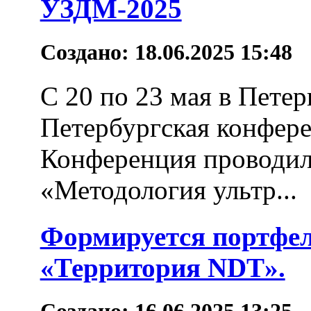
УЗДМ-2025
Создано: 18.06.2025 15:48
С 20 по 23 мая в Пете
Петербургская конфер
Конференция проводил
«Методология ультр...
Формируется портфель
«Территория NDT».
Создано: 16.06.2025 13:25