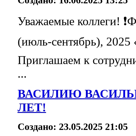
Уважаемые коллеги! ❗️
(июль-сентябрь), 2025
Приглашаем к сотрудни
...
ВАСИЛИЮ ВАСИЛЬЕ
ЛЕТ!
Создано: 23.05.2025 21:05