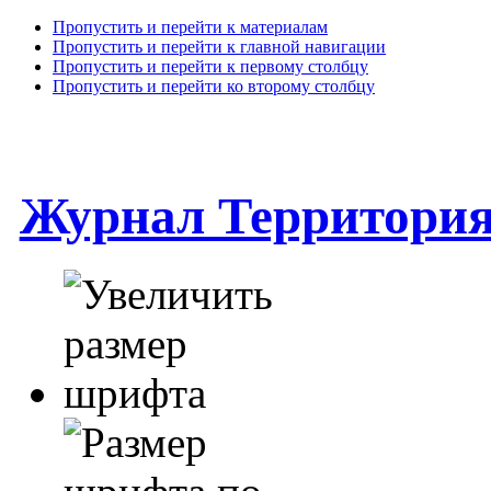
Пропустить и перейти к материалам
Пропустить и перейти к главной навигации
Пропустить и перейти к первому столбцу
Пропустить и перейти ко второму столбцу
Журнал Территори