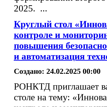
2025. ...
Круглый стол «Инно
контроле и мониторин
повышения безопаснос
и автоматизация тех
Создано: 24.02.2025 00:00
РОНКТД приглашает ва
столе на тему: «Инно