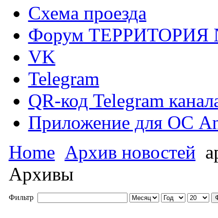
Схема проезда
Форум ТЕРРИТОРИЯ
VK
Telegram
QR-код Telegram канал
Приложение для ОС An
Home
Архив новостей
а
Архивы
Фильтр