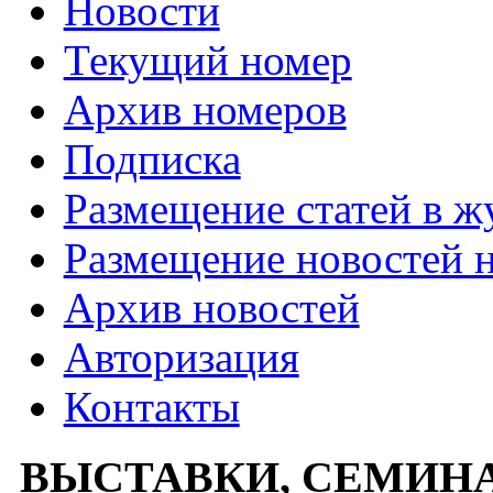
Новости
Текущий номер
Архив номеров
Подписка
Размещение статей в ж
Размещение новостей н
Архив новостей
Авторизация
Контакты
ВЫСТАВКИ, СЕМИН