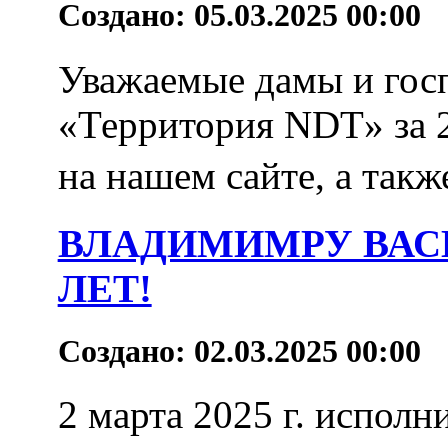
Создано: 05.03.2025 00:00
Уважаемые дамы и гос
«Территория NDT» за 2
на нашем сайте, а так
ВЛАДИМИМРУ ВАСИ
ЛЕТ!
Создано: 02.03.2025 00:00
2 марта 2025 г. исполн