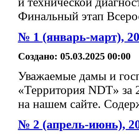
и технической диагнос
Финальный этап Всеро
№ 1 (январь-март), 2
Создано: 05.03.2025 00:00
Уважаемые дамы и гос
«Территория NDT» за 2
на нашем сайте. Содерж
№ 2 (апрель-июнь), 2