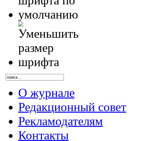
О журнале
Редакционный совет
Рекламодателям
Контакты