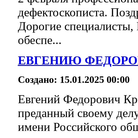
дефектоскописта. Позд
Дорогие специалисты, 
обеспе...
ЕВГЕНИЮ ФЕДОРОВ
Создано: 15.01.2025 00:00
Евгений Федорович Кре
преданный своему дел
имени Российского общ