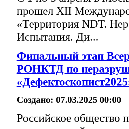
прошел XII Междунар
«Территория NDT. Нер
Испытания. Ди...
Финальный этап Всер
РОНКТД по неразру
«Дефектоскопист2025
Создано: 07.03.2025 00:00
Российское общество 