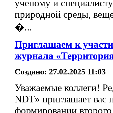
ученому и специалисту
природной среды, веще
�...
Приглашаем к участи
журнала «Территори
Создано: 27.02.2025 11:03
Уважаемые коллеги! Р
NDT» приглашает вас п
формировании второго 