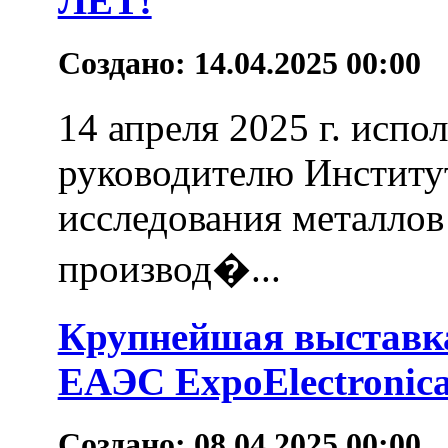
ЛЕТ!
Создано: 14.04.2025 00:00
14 апреля 2025 г. испо
руководителю Институ
исследования металл
производ�...
Крупнейшая выставка
ЕАЭС ExpoElectronica
Создано: 08.04.2025 00:00