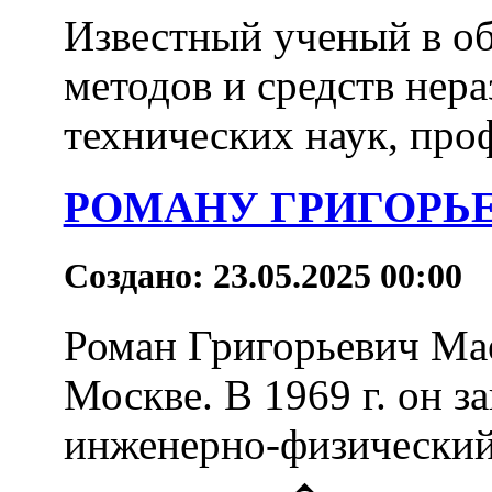
Известный ученый в о
методов и средств нер
технических наук, про
РОМАНУ ГРИГОРЬЕВ
Создано: 23.05.2025 00:00
Роман Григорьевич Мае
Москве. В 1969 г. он 
инженерно-физический