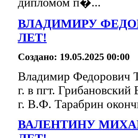
дипломом п�...
ВЛАДИМИРУ ФЕДОР
ЛЕТ!
Создано: 19.05.2025 00:00
Владимир Федорович Т
г. в пгт. Грибановский
г. В.Ф. Тарабрин оконч
ВАЛЕНТИНУ МИХА