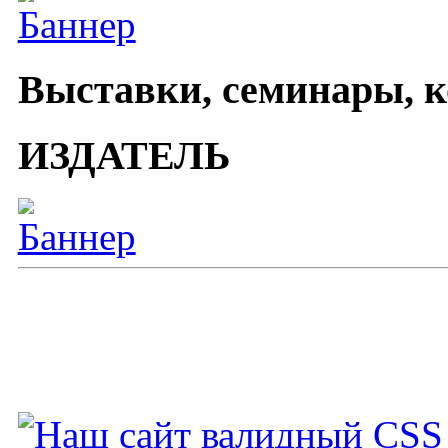
Выставки, семинары, 
ИЗДАТЕЛЬ