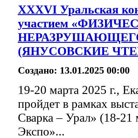
XXXVI Уральская ко
участием «ФИЗИЧ
НЕРАЗРУШАЮЩЕГ
(ЯНУСОВСКИЕ ЧТЕ
Создано: 13.01.2025 00:00
19-20 марта 2025 г., 
пройдет в рамках выст
Сварка – Урал» (18-21 
Экспо»...