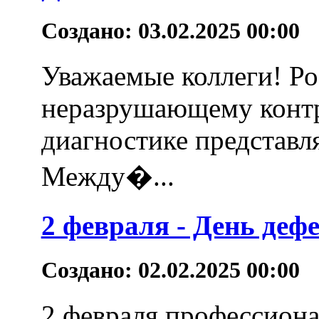
Создано: 03.02.2025 00:00
Уважаемые коллеги! Ро
неразрушающему контр
диагностике представл
Между�...
2 февраля - День деф
Создано: 02.02.2025 00:00
2 февраля профессион