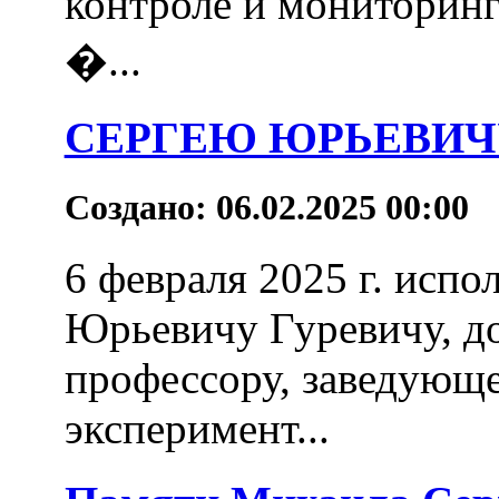
контроле и мониторинг
�...
СЕРГЕЮ ЮРЬЕВИЧУ 
Создано: 06.02.2025 00:00
6 февраля 2025 г. испо
Юрьевичу Гуревичу, до
профессору, заведующ
эксперимент...