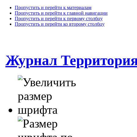
Пропустить и перейти к материалам
Пропустить и перейти к главной навигации
Пропустить и перейти к первому столбцу
Пропустить и перейти ко второму столбцу
Журнал Территори