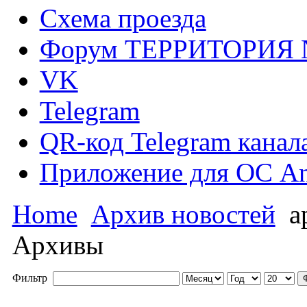
Схема проезда
Форум ТЕРРИТОРИЯ
VK
Telegram
QR-код Telegram канал
Приложение для ОС An
Home
Архив новостей
а
Архивы
Фильтр