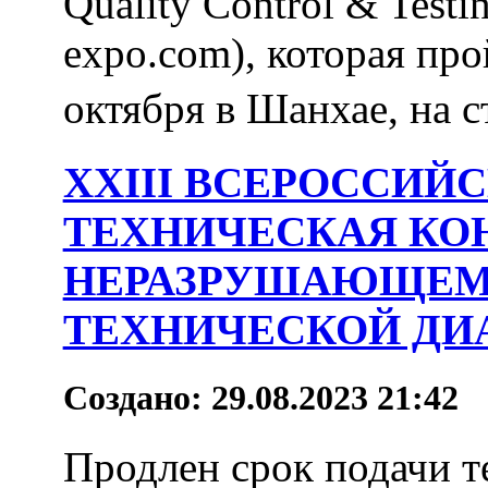
Quality Control & Testin
expo.com), которая про
октября в Шанхае, на с
XХIII ВСЕРОССИЙ
ТЕХНИЧЕСКАЯ КО
НЕРАЗРУШАЮЩЕМ
ТЕХНИЧЕСКОЙ ДИ
Создано: 29.08.2023 21:42
Продлен срок подачи т