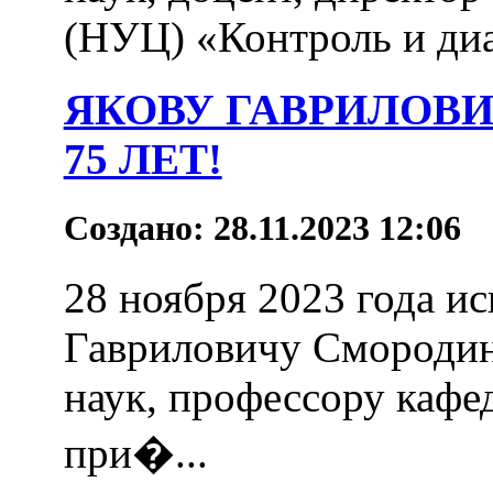
(НУЦ) «Контроль и диаг
ЯКОВУ ГАВРИЛОВ
75 ЛЕТ!
Создано: 28.11.2023 12:06
28 ноября 2023 года и
Гавриловичу Смородин
наук, профессору каф
при�...