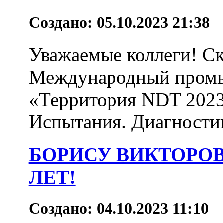
Создано: 05.10.2023 21:38
Уважаемые коллеги! Ск
Международный пром
«Территория NDT 2023
Испытания. Диагностика
БОРИСУ ВИКТОРОВ
ЛЕТ!
Создано: 04.10.2023 11:10