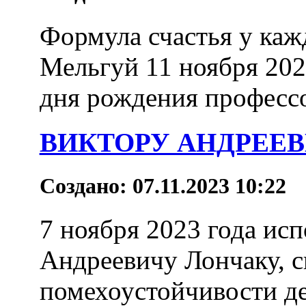
Формула счастья у каж
Мельгуй 11 ноября 202
дня рождения профессор
ВИКТОРУ АНДРЕЕВИ
Создано: 07.11.2023 10:22
7 ноября 2023 года ис
Андреевичу Лончаку, с
помехоустойчивости д