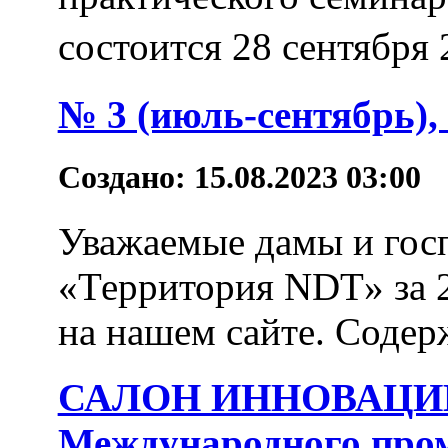
состоится 28 сентября
№ 3 (июль-сентябрь),
Создано: 15.08.2023 03:00
Уважаемые дамы и гос
«Территория NDT» за 2
на нашем сайте. Содер
САЛОН ИННОВАЦИЙ 
Международного про