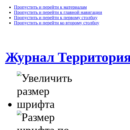
Пропустить и перейти к материалам
Пропустить и перейти к главной навигации
Пропустить и перейти к первому столбцу
Пропустить и перейти ко второму столбцу
Журнал Территори