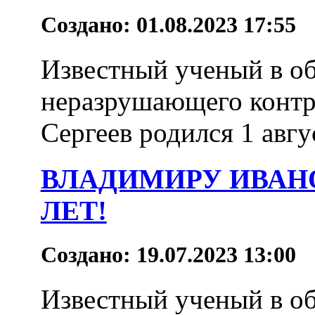
Создано: 01.08.2023 17:55
Известный ученый в об
неразрушающего контр
Сергеев родился 1 авгус
ВЛАДИМИРУ ИВАНО
ЛЕТ!
Создано: 19.07.2023 13:00
Известный ученый в о