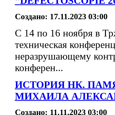
“DEFECTOSCOPIE 2
Создано: 17.11.2023 03:00
С 14 по 16 ноября в Т
техническая конферен
неразрушающему контро
конферен...
ИСТОРИЯ НК. ПАМ
МИХАИЛА АЛЕКСА
Создано: 11.11.2023 03:00