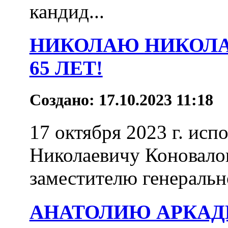
кандид...
НИКОЛАЮ НИКОЛА
65 ЛЕТ!
Создано: 17.10.2023 11:18
17 октября 2023 г. ис
Николаевичу Коновалов
заместителю генеральн
АНАТОЛИЮ АРКАДИ