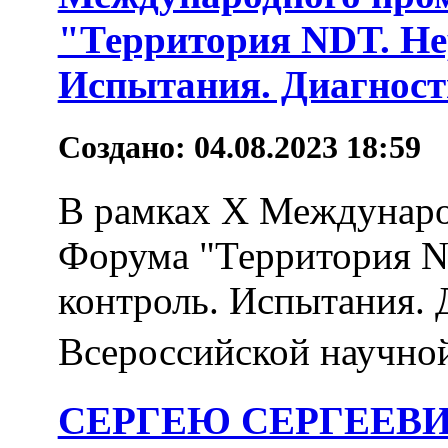
"Территория NDT. Н
Испытания. Диагност
Создано: 04.08.2023 18:59
В рамках X Междунар
Форума "Территория 
контроль. Испытания. 
Всероссийской научной
СЕРГЕЮ СЕРГЕЕВИЧ