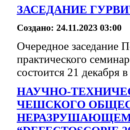
ЗАСЕДАНИЕ ГУРВИ
Создано: 24.11.2023 03:00
Очередное заседание П
практического семинар
состоится 21 декабря в 1
НАУЧНО-ТЕХНИЧЕ
ЧЕШСКОГО ОБЩЕС
НЕРАЗРУШАЮЩЕМ