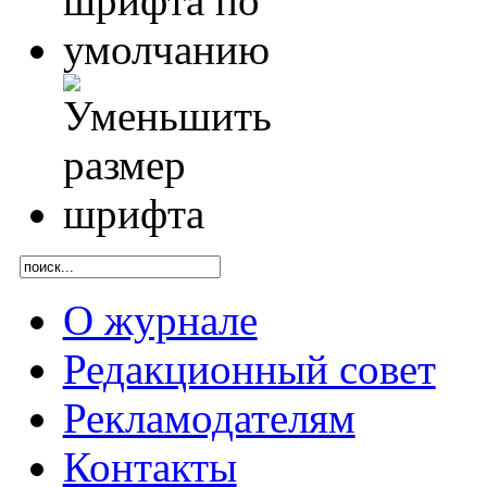
О журнале
Редакционный совет
Рекламодателям
Контакты