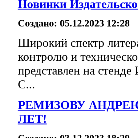
Новинки Издательско
Создано: 05.12.2023 12:28
Широкий спектр лите
контролю и техническо
представлен на стенде 
С...
РЕМИЗОВУ АНДРЕЮ
ЛЕТ!
Создано: 03.12.2023 18:29