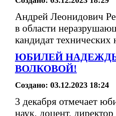
Андрей Леонидович Ре
в области неразрушающ
кандидат технических н
ЮБИЛЕЙ НАДЕЖД
ВОЛКОВОЙ!
Создано: 03.12.2023 18:24
3 декабря отмечает юб
наук, доцент, директо