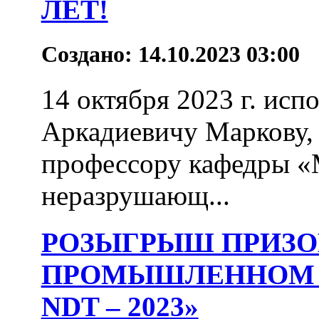
ЛЕТ!
Создано: 14.10.2023 03:00
14 октября 2023 г. ис
Аркадиевичу Маркову, 
профессору кафедры «
неразрушающ...
РОЗЫГРЫШ ПРИЗО
ПРОМЫШЛЕННОМ 
NDT – 2023»