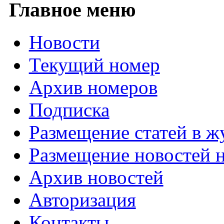
Главное меню
Новости
Текущий номер
Архив номеров
Подписка
Размещение статей в ж
Размещение новостей н
Архив новостей
Авторизация
Контакты