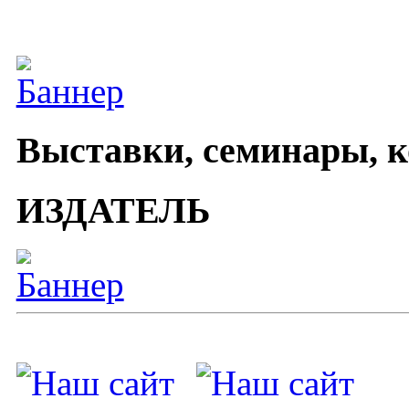
Выставки, семинары, 
ИЗДАТЕЛЬ