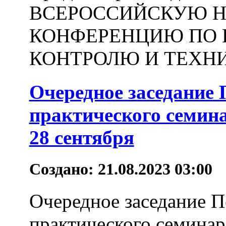
ВСЕРОССИЙСКУЮ 
КОНФЕРЕНЦИЮ ПО
КОНТРОЛЮ И ТЕХНИ
Очередное заседание 
практического семина
28 сентября
Создано: 21.08.2023 03:00
Очередное заседание П
практического семинар