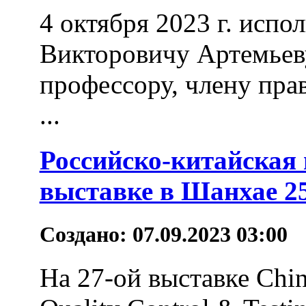
4 октября 2023 г. испо
Викторовичу Артемьеву
профессору, члену пра
...
Российско-китайская
выставке в Шанхае 25
Создано: 07.09.2023 03:00
На 27-ой выставке China