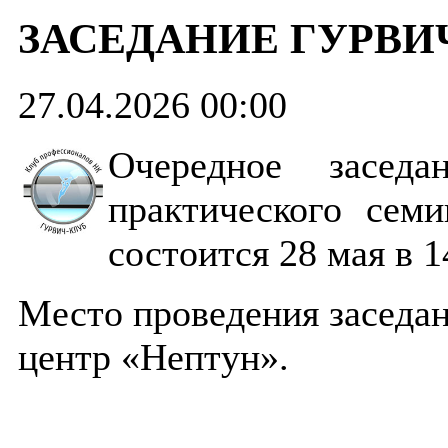
ЗАСЕДАНИЕ ГУРВИЧ
27.04.2026 00:00
Очередное заседа
практического сем
состоится 28 мая в 1
Место проведения заседа
центр «Нептун».