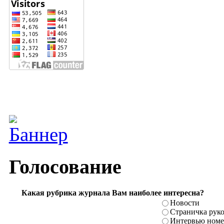
Голосование
Какая рубрика журнала Вам наиболее интересна?
Новости
Страничка рук
Интервью номе