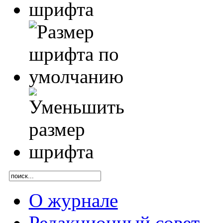
О журнале
Редакционный совет