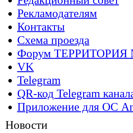
Рекламодателям
Контакты
Схема проезда
Форум ТЕРРИТОРИЯ
VK
Telegram
QR-код Telegram канал
Приложение для ОС An
Новости