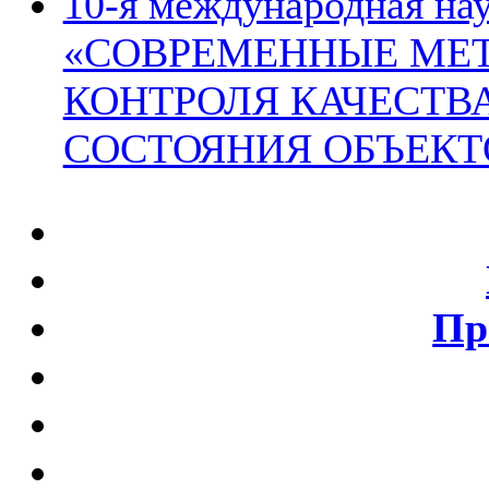
10-я международная на
«СОВРЕМЕННЫЕ МЕТ
КОНТРОЛЯ КАЧЕСТВ
СОСТОЯНИЯ ОБЪЕКТ
Пр