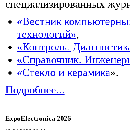
специализированных журн
«Вестник компьютерны
технологий»
,
«Контроль. Диагностик
«Справочник. Инженер
«Стекло и керамика
».
Подробнее...
ExpoElectronica 2026