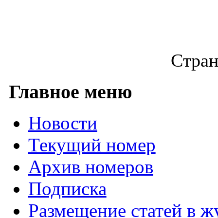
Стран
Главное меню
Новости
Текущий номер
Архив номеров
Подписка
Размещение статей в ж