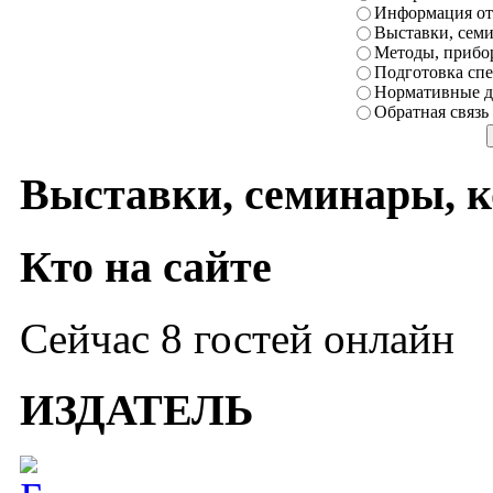
Информация от
Выставки, сем
Методы, прибо
Подготовка сп
Нормативные д
Обратная связь
Выставки, семинары, 
Кто на сайте
Сейчас 8 гостей онлайн
ИЗДАТЕЛЬ