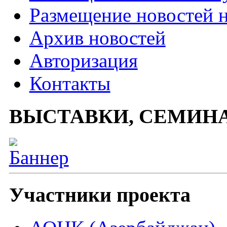
Размещение новостей н
Архив новостей
Авторизация
Контакты
ВЫСТАВКИ, СЕМИН
Участники проекта