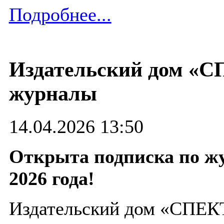
Подробнее...
Издательский дом «С
журналы
14.04.2026 13:50
Открыта подписка по жу
2026 года!
Издательский дом «СПЕКТ