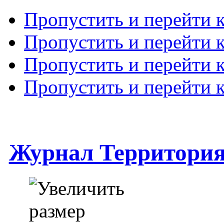
Пропустить и перейти 
Пропустить и перейти к
Пропустить и перейти 
Пропустить и перейти 
Журнал Территори