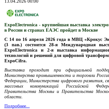
13.04.2026 00:00
ExpoElectronica - крупнейшая выставка электр
в России и странах ЕАЭС пройдет в Москве
С 14 по 16 апреля 2026 года в МВЦ «Крокус Э
(3 пав.) состоится 28-я Международная выс
ExpoElectronica и 2-я выставка информацио
технологий и решений для цифровой трансфор
ExpoCifra.
Выставка проходит при официальной подде
Министерства промышленности и торговли Росси
Федерации, Министерства цифрового развития, св
массовых коммуникаций Российской Федера
Правительства Москвы и Правительства Моско
области.
Подробнее...