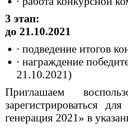
∙ работа конкурсной к
3 этап:
до 21.10.2021
∙ подведение итогов ко
∙ награждение победите
21.10.2021)
Приглашаем восполь
зарегистрироваться дл
генерация 2021» в указан