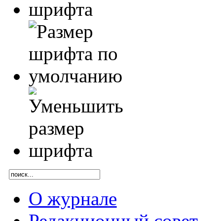
О журнале
Редакционный совет