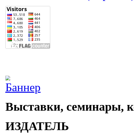
Выставки, семинары, 
ИЗДАТЕЛЬ