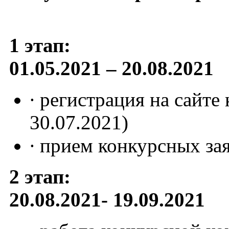
1 этап:
01.05.2021 – 20.08.2021
∙ регистрация на сайте
30.07.2021)
∙ прием конкурсных зая
2 этап:
20.08.2021- 19.09.2021