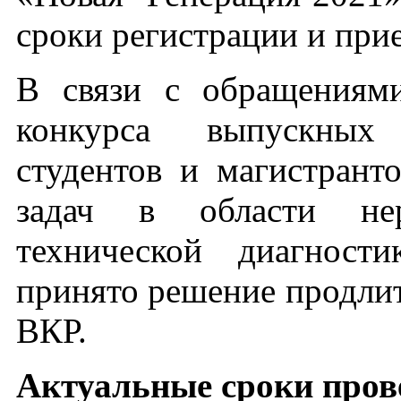
сроки регистрации и при
В связи с обращениями
конкурса выпускных
студентов и магистрант
задач в области не
технической диагност
принято решение продлит
ВКР.
Актуальные сроки пров