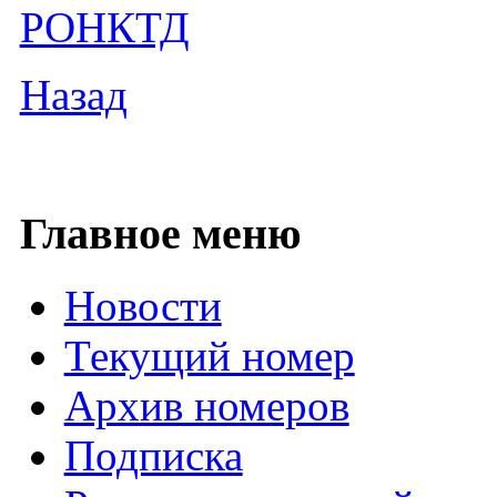
РОНКТД
Назад
Главное меню
Новости
Текущий номер
Архив номеров
Подписка