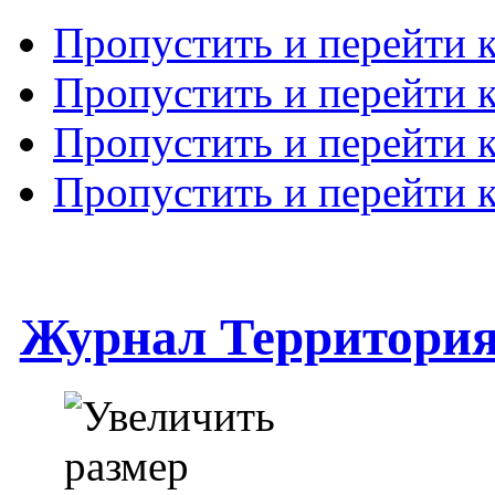
Пропустить и перейти 
Пропустить и перейти к
Пропустить и перейти 
Пропустить и перейти 
Журнал Территори