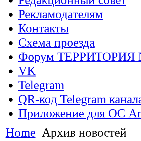
Рекламодателям
Контакты
Схема проезда
Форум ТЕРРИТОРИЯ
VK
Telegram
QR-код Telegram канал
Приложение для ОС An
Home
Архив новостей