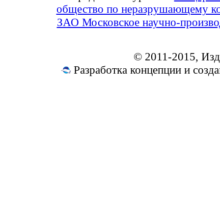
общество по неразрушающему ко
ЗАО Московское научно-произв
© 2011-2015, Из
Разработка концепции и соз