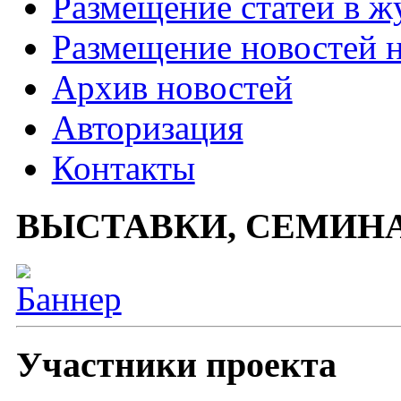
Размещение статей в ж
Размещение новостей н
Архив новостей
Авторизация
Контакты
ВЫСТАВКИ, СЕМИН
Участники проекта