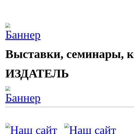
Выставки, семинары, 
ИЗДАТЕЛЬ