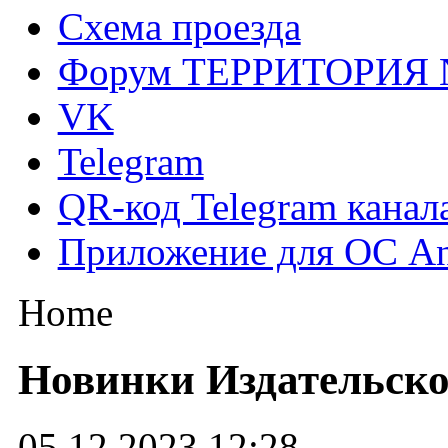
Схема проезда
Форум ТЕРРИТОРИЯ
VK
Telegram
QR-код Telegram канал
Приложение для ОС An
Home
Новинки Издательско
05.12.2023 12:28