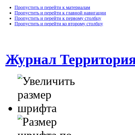
Пропустить и перейти к материалам
Пропустить и перейти к главной навигации
Пропустить и перейти к первому столбцу
Пропустить и перейти ко второму столбцу
Журнал Территори