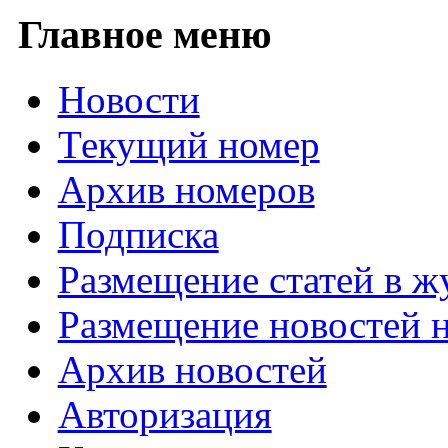
Главное меню
Новости
Текущий номер
Архив номеров
Подписка
Размещение статей в ж
Размещение новостей н
Архив новостей
Авторизация