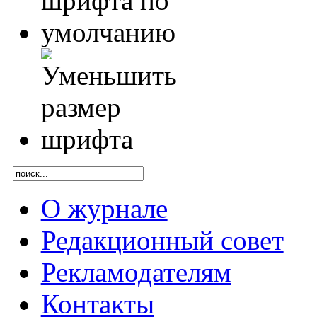
О журнале
Редакционный совет
Рекламодателям
Контакты