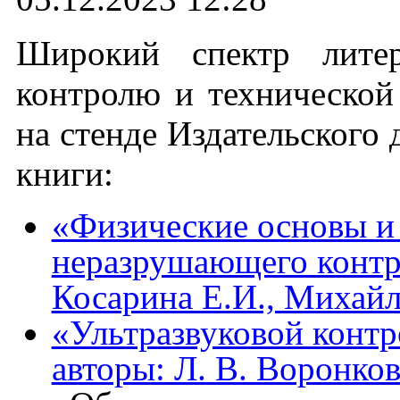
Широкий спектр лите
контролю и технической
на стенде Издательского
книги:
«Физические основы и
неразрушающего контро
Косарина Е.И., Михайл
«Ультразвуковой контр
авторы: Л. В. Воронков