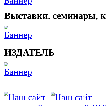
Выставки, семинары, 
ИЗДАТЕЛЬ