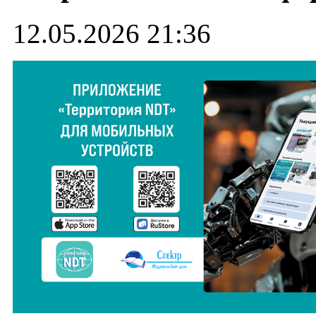
12.05.2026 21:36