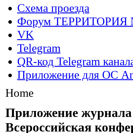
Схема проезда
Форум ТЕРРИТОРИЯ
VK
Telegram
QR-код Telegram канал
Приложение для ОС An
Home
Приложение журнала
Всероссийская конфе