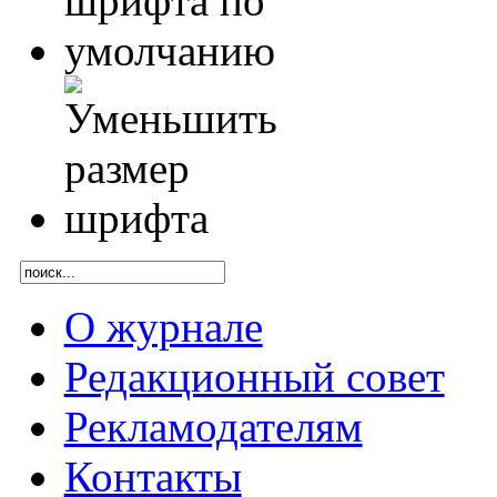
О журнале
Редакционный совет
Рекламодателям
Контакты