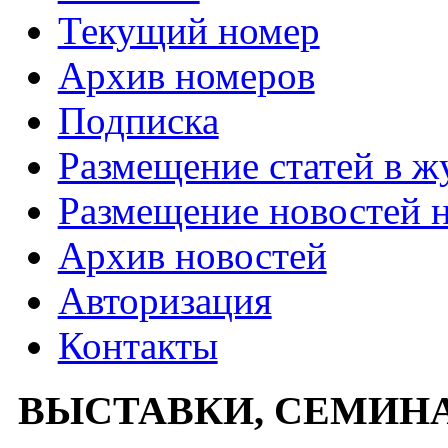
Текущий номер
Архив номеров
Подписка
Размещение статей в ж
Размещение новостей н
Архив новостей
Авторизация
Контакты
ВЫСТАВКИ, СЕМИН