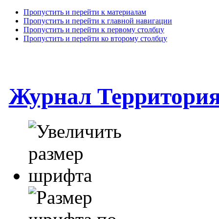
Пропустить и перейти к материалам
Пропустить и перейти к главной навигации
Пропустить и перейти к первому столбцу
Пропустить и перейти ко второму столбцу
Журнал Территори