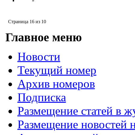
»
Страница 16 из 10
Главное меню
Новости
Текущий номер
Архив номеров
Подписка
Размещение статей в ж
Размещение новостей н