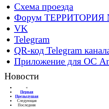
Схема проезда
Форум ТЕРРИТОРИЯ
VK
Telegram
QR-код Telegram канал
Приложение для ОС An
Новости
«
Первая
Предыдущая
Следующая
Последняя