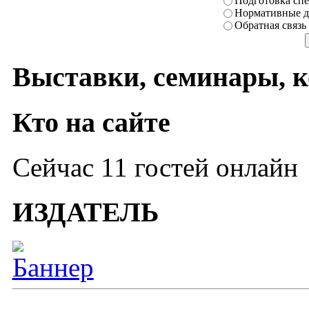
Подготовка сп
Нормативные д
Обратная связь
Выставки, семинары, 
Кто на сайте
Сейчас 11 гостей онлайн
ИЗДАТЕЛЬ