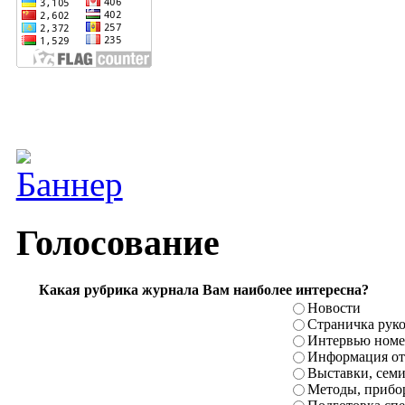
Голосование
Какая рубрика журнала Вам наиболее интересна?
Новости
Страничка рук
Интервью номе
Информация от
Выставки, сем
Методы, прибо