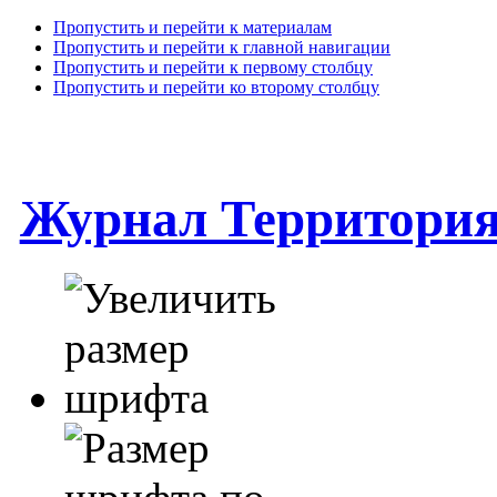
Пропустить и перейти к материалам
Пропустить и перейти к главной навигации
Пропустить и перейти к первому столбцу
Пропустить и перейти ко второму столбцу
Журнал Территори