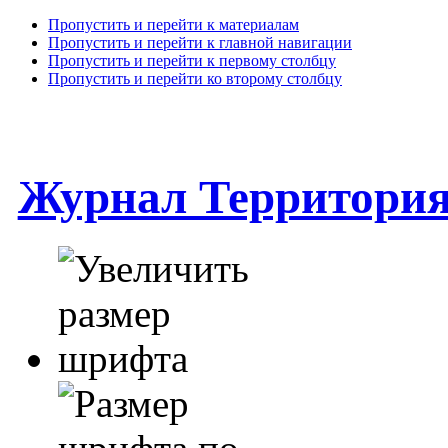
Пропустить и перейти к материалам
Пропустить и перейти к главной навигации
Пропустить и перейти к первому столбцу
Пропустить и перейти ко второму столбцу
Журнал Территори