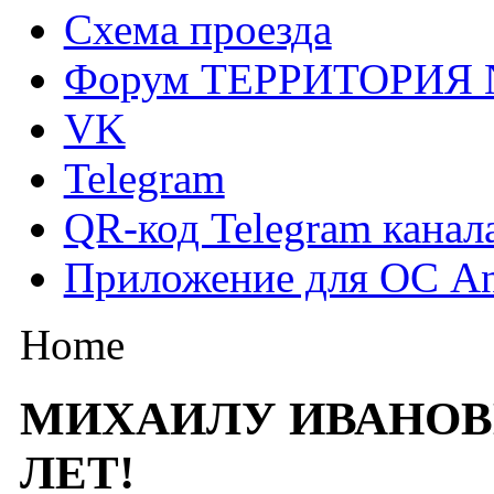
Схема проезда
Форум ТЕРРИТОРИЯ
VK
Telegram
QR-код Telegram канал
Приложение для ОС An
Home
МИХАИЛУ ИВАНОВИ
ЛЕТ!