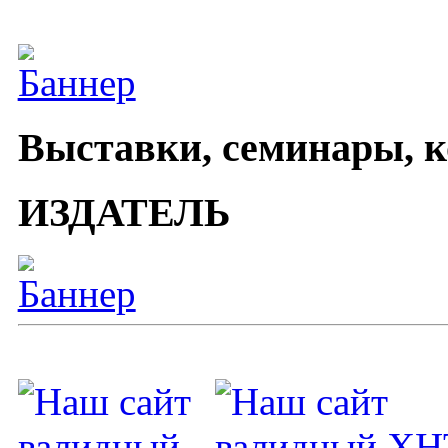
Выставки, семинары, 
ИЗДАТЕЛЬ