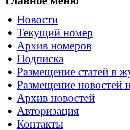
Главное меню
Новости
Текущий номер
Архив номеров
Подписка
Размещение статей в ж
Размещение новостей н
Архив новостей
Авторизация
Контакты