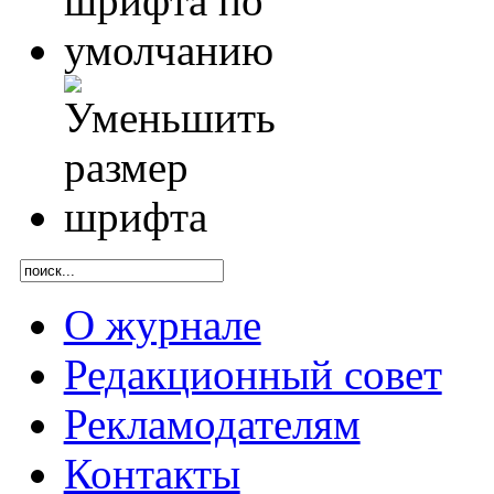
О журнале
Редакционный совет
Рекламодателям
Контакты