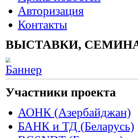
Авторизация
Контакты
ВЫСТАВКИ, СЕМИН
Участники проекта
АОНК (Азербайджан)
БАНК и ТД (Беларусь)