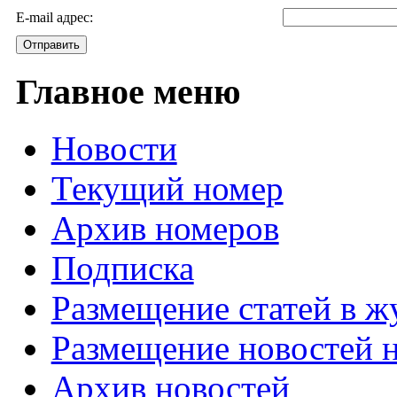
E-mail адрес:
Отправить
Главное меню
Новости
Текущий номер
Архив номеров
Подписка
Размещение статей в ж
Размещение новостей н
Архив новостей