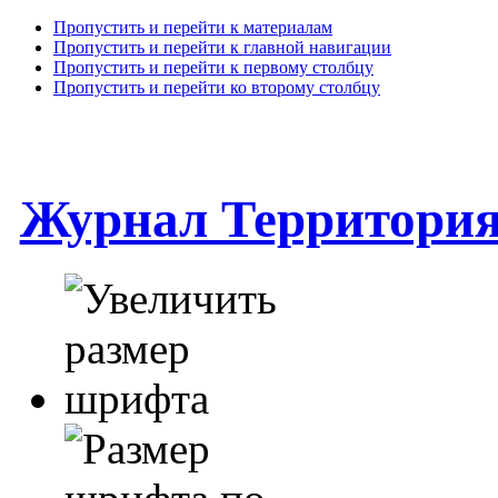
Пропустить и перейти к материалам
Пропустить и перейти к главной навигации
Пропустить и перейти к первому столбцу
Пропустить и перейти ко второму столбцу
Журнал Территори