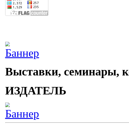
Выставки, семинары, 
ИЗДАТЕЛЬ