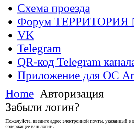
Схема проезда
Форум ТЕРРИТОРИЯ
VK
Telegram
QR-код Telegram канал
Приложение для ОС An
Home
Авторизация
Забыли логин?
Пожалуйста, введите адрес электронной почты, указанный в в
содержащее ваш логин.