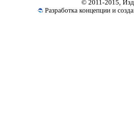
© 2011-2015, Из
Разработка концепции и соз