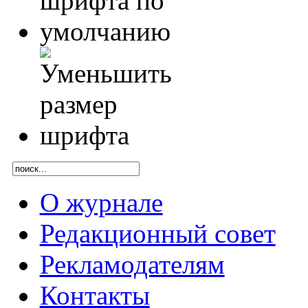
О журнале
Редакционный совет
Рекламодателям
Контакты