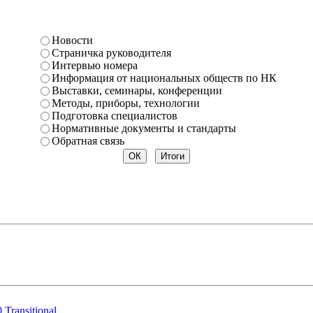
Новости
Страничка руководителя
Интервью номера
Информация от национальных обществ по НК
Выставки, семинары, конференции
Методы, приборы, технологии
Подготовка специалистов
Нормативные документы и стандарты
Обратная связь