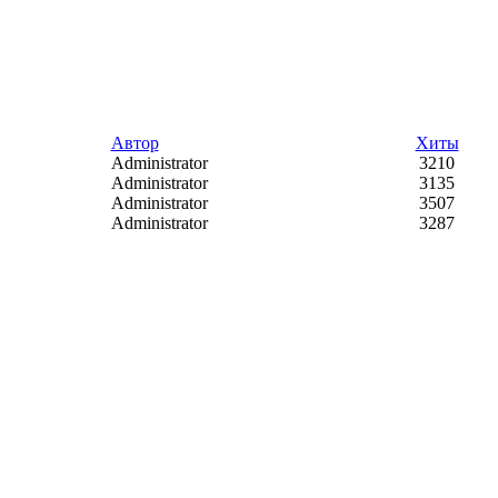
Автор
Хиты
Administrator
3210
Administrator
3135
Administrator
3507
Administrator
3287