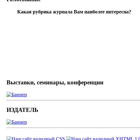
Какая рубрика журнала Вам наиболее интересна?
Выставки, семинары, конференции
ИЗДАТЕЛЬ